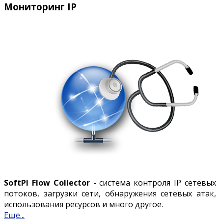
Мониторинг IP
SoftPI Flow Collector
- система контроля IP сетевых
потоков, загрузки сети, обнаружения сетевых атак,
использования ресурсов и много другое.
Еще...