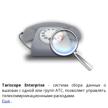
Tariscope Enterprise
- система сбора данных о
вызовах с одной или групп АТС, позволяет управлять
телекоммуникационными расходами.
Еще
...