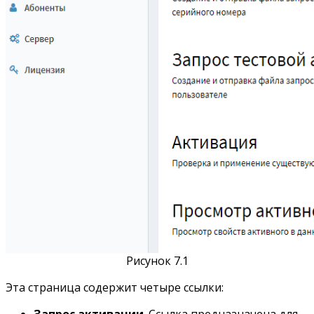
Рисунок 7.1
Эта страница содержит четыре ссылки:
Запрос активации
. Ссылка предназначена для