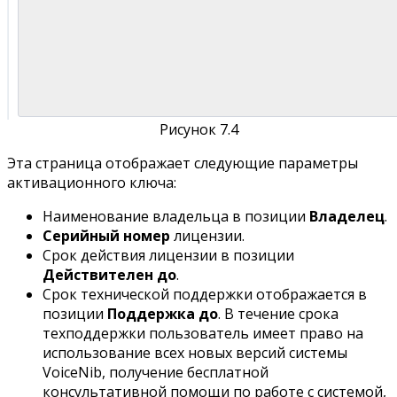
Рисунок 7.4
Эта страница отображает следующие параметры
активационного ключа:
Наименование владельца в позиции
Владелец
.
Серийный номер
лицензии.
Срок действия лицензии в позиции
Действителен до
.
Срок технической поддержки отображается в
позиции
Поддержка до
. В течение срока
техподдержки пользователь имеет право на
использование всех новых версий системы
VoiceNib, получение бесплатной
консультативной помощи по работе с системой,