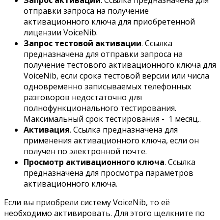
отправки запроса на получение
активационного ключа для приобретенной
лицензии VoiceNib.
Запрос тестовой активации
. Ссылка
предназначена для отправки запроса на
получение тестового активационного ключа для
VoiceNib, если срока тестовой версии или числа
одновременно записываемых телефонных
разговоров недостаточно для
полнофункционального тестирования.
Максимальный срок тестирования - 1 месяц..
Активация
. Ссылка предназначена для
применения активационного ключа, если он
получен по электронной почте.
Просмотр активационного ключа
. Ссылка
предназначена для просмотра параметров
активационного ключа.
Если вы приобрели систему VoiceNib, то её
необходимо активировать. Для этого щелкните по