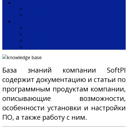
Поддержка
База знаний
Техподдержка
Компания
О компании
Партнеры
Контакты
Пользователи
База знаний компании SoftPI
содержит документацию и статьи по
программным продуктам компании,
описывающие возможности,
особенности установки и настройки
ПО, а также работу с ним.