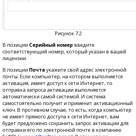
Рисунок 7.2
В позиции
Серийный номер
введите
соответствующий номер, который указан в вашей
лицензии.
В позиции
Почта
укажите свой адрес электронной
почты. Если компьютер, на котором выполняется
активация, имеет доступ к сети Интернет, то
отправка запроса активации выполняется
автоматически самой системой. И система
самостоятельно получит и применит активационный
ключ. В противном случае, то есть, когда компьютер
не имеет прямого доступа к сети Интернет, вам
будет предложено сохранить запрос активации для
отправки его по электронной почте в компанию