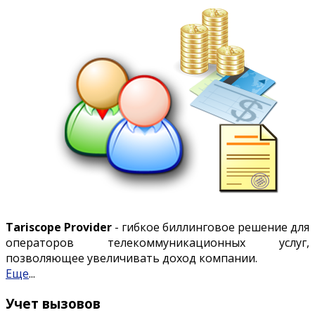
Tariscope Provider
- гибкое биллинговое решение для
операторов телекоммуникационных услуг,
позволяющее увеличивать доход компании.
Еще
...
Учет вызовов