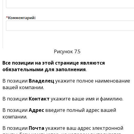
Рисунок 7.5
Все позиции на этой странице являются
обязательными для заполнения
.
В позиции
Владелец
укажите полное наименование
вашей компании.
В позиции
Контакт
укажите ваше имя и фамилию.
В позиции
Адрес
введите полный адрес вашей
компании.
В позиции
Почта
укажите ваш адрес электронной