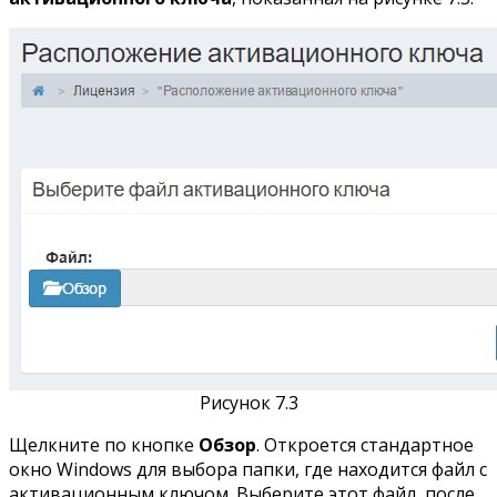
Рисунок 7.3
Щелкните по кнопке
Обзор
. Откроется стандартное
окно Windows для выбора папки, где находится файл с
активационным ключом. Выберите этот файл, после