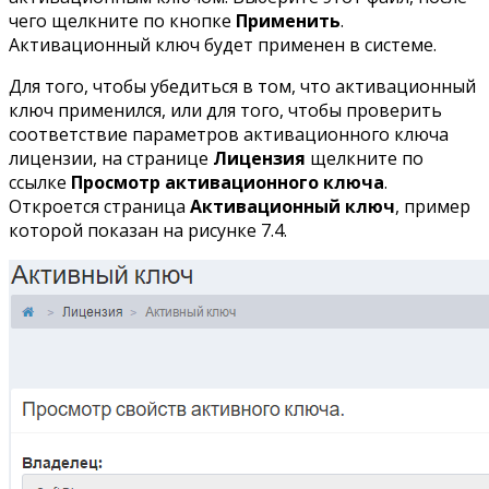
чего щелкните по кнопке
Применить
.
Активационный ключ будет применен в системе.
Для того, чтобы убедиться в том, что активационный
ключ применился, или для того, чтобы проверить
соответствие параметров активационного ключа
лицензии, на странице
Лицензия
щелкните по
ссылке
Просмотр активационного ключа
.
Откроется страница
Активационный ключ
, пример
которой показан на рисунке 7.4.