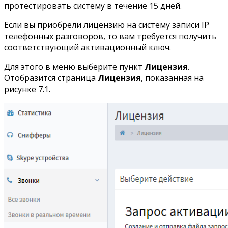
протестировать систему в течение 15 дней.
Если вы приобрели лицензию на систему записи IP
телефонных разговоров, то вам требуется получить
соответствующий активационный ключ.
Для этого в меню выберите пункт
Лицензия
.
Отобразится страница
Лицензия
, показанная на
рисунке 7.1.