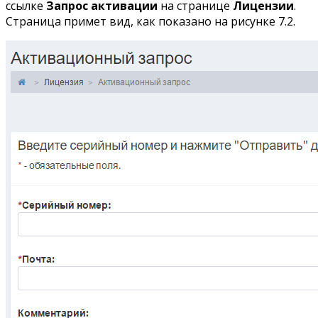
ссылке
Запрос активации
на странице
Лицензии
.
Страница примет вид, как показано на рисунке 7.2.