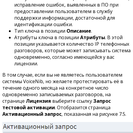
исправление ошибок, выявленных в ПО при
предоставлении пользователем в службу
поддержки информации, достаточной для
идентификации ошибки.
Тип ключа в позиции
Описание
.
Атрибуты ключа в позиции
Атрибуты
. В этой
позиции указывается количество IP телефонных
разговоров, которые может записывать система
одновременно, согласно имеющейся у вас
лицензии.
В том случае, если вы не являетесь пользователем
системы VoiceNib, но желаете протестировать её в
течение одного месяца на конкретное число
одновременно записываемых разговоров, на
странице
Лицензия
выберите ссылку
Запрос
тестовой активации
. Отобразится страница
Активационный запрос
, показанная на рисунке 7.5.