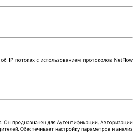
об IP потоках с использованием протоколов NetFlow
. Он предназначен для Аутентификации, Авторизации
водителей. Обеспечивает настройку параметров и анализ