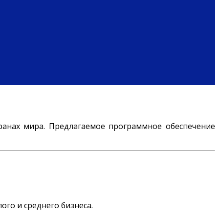
ранах мира. Предлагаемое программное обеспечение
ого и среднего бизнеса.